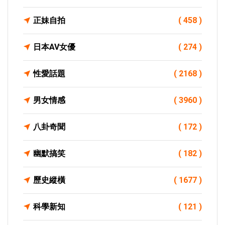
正妹自拍
( 458 )
日本AV女優
( 274 )
性愛話題
( 2168 )
男女情感
( 3960 )
八卦奇聞
( 172 )
幽默搞笑
( 182 )
歷史縱橫
( 1677 )
科學新知
( 121 )