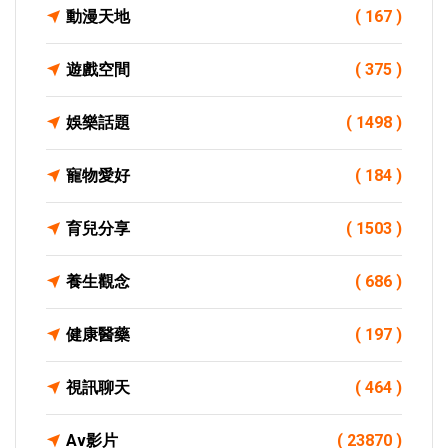
動漫天地
( 167 )
遊戲空間
( 375 )
娛樂話題
( 1498 )
寵物愛好
( 184 )
育兒分享
( 1503 )
養生觀念
( 686 )
健康醫藥
( 197 )
視訊聊天
( 464 )
Av影片
( 23870 )