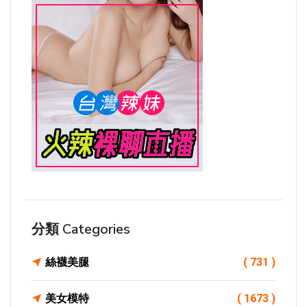
分類 Categories
絲襪美腿
( 731 )
美女模特
( 1673 )