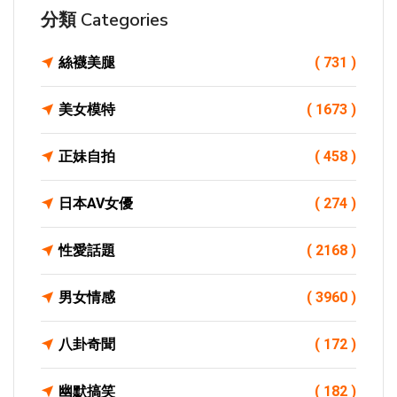
分類 Categories
絲襪美腿
( 731 )
美女模特
( 1673 )
正妹自拍
( 458 )
日本AV女優
( 274 )
性愛話題
( 2168 )
男女情感
( 3960 )
八卦奇聞
( 172 )
幽默搞笑
( 182 )