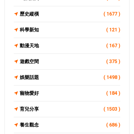
歷史縱橫
( 1677 )
科學新知
( 121 )
動漫天地
( 167 )
遊戲空間
( 375 )
娛樂話題
( 1498 )
寵物愛好
( 184 )
育兒分享
( 1503 )
養生觀念
( 686 )