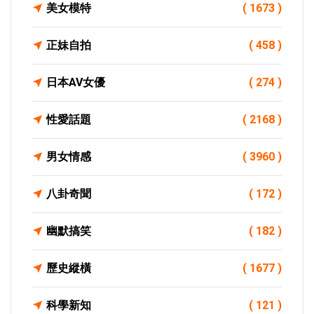
美女模特
( 1673 )
正妹自拍
( 458 )
日本AV女優
( 274 )
性愛話題
( 2168 )
男女情感
( 3960 )
八卦奇聞
( 172 )
幽默搞笑
( 182 )
歷史縱橫
( 1677 )
科學新知
( 121 )