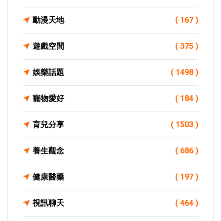
動漫天地
( 167 )
遊戲空間
( 375 )
娛樂話題
( 1498 )
寵物愛好
( 184 )
育兒分享
( 1503 )
養生觀念
( 686 )
健康醫藥
( 197 )
視訊聊天
( 464 )