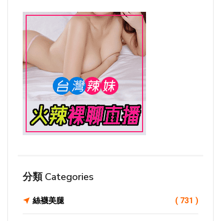
分類 Categories
絲襪美腿
( 731 )